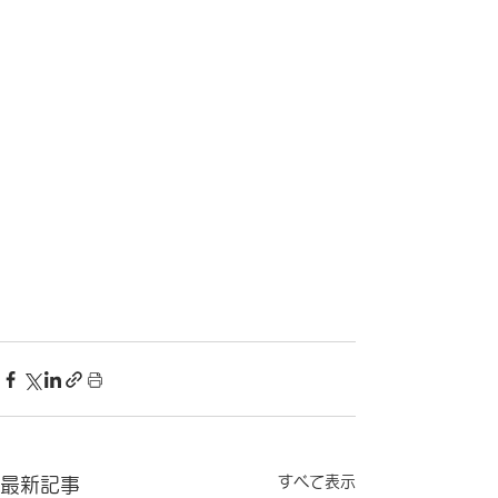
すべて表示
最新記事