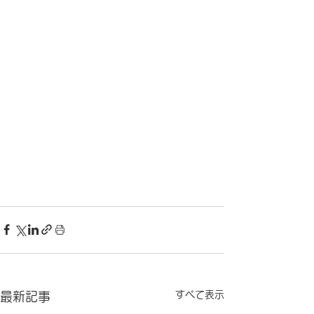
すべて表示
最新記事