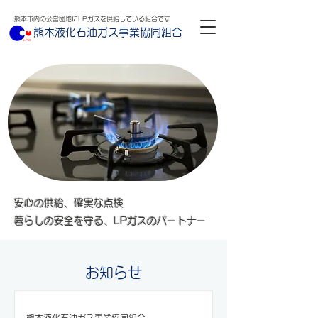
熊本市内の公営団地にLPガスを供給している組合です
熊本液化石油ガス事業協同組合
安心の供給、確実な点検
暮らしの安全を守る、LPガスのパートナー
お知らせ
熊本液化石油ガス事業協同組合