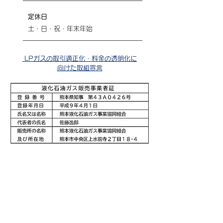
​定休日
土・日・祝・年末年始
LPガスの取引適正化・料金の透明化に
向けた取組宣言