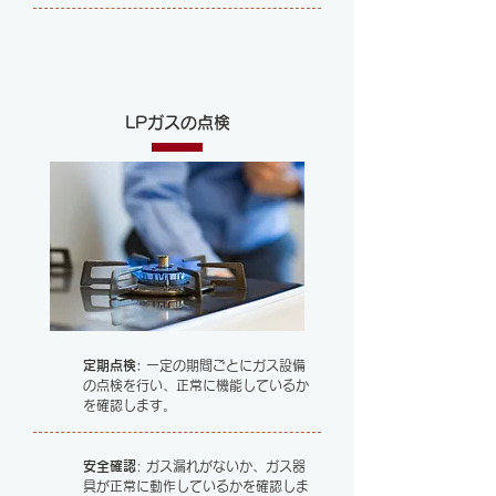
LPガスの点検
定期点検:
一定の期間ごとにガス設備
の点検を行い、正常に機能しているか
を確認します。
安全確認
: ガス漏れがないか、ガス器
具が正常に動作しているかを確認しま