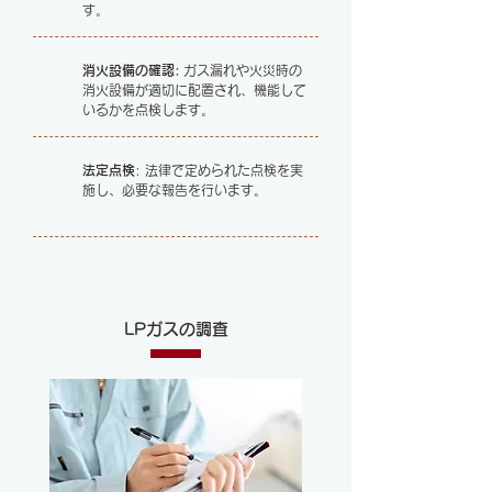
す。
消火設備の確認:
ガス漏れや火災時の
消火設備が適切に配置され、機能して
いるかを点検します。
法定点検
: 法律で定められた点検を実
施し、必要な報告を行います。
LPガスの調査