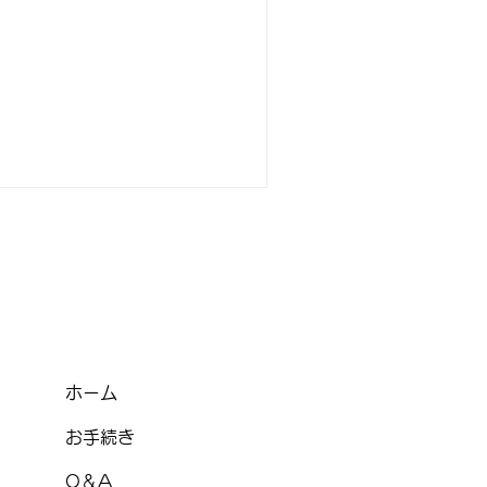
ホーム
お手続き
Q＆A