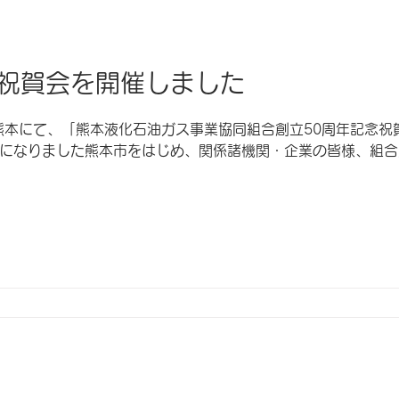
念祝賀会を開催しました
航熊本にて、「熊本液化石油ガス事業協同組合創立50周年記念祝
になりました熊本市をはじめ、関係諸機関・企業の皆様、組合