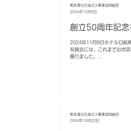
熊本液化石油ガス事業協同組合
2024年12月3日
創立50周年記
2024年11月9日ホテル日
祝賀会には、これまでお世話
賜りました。...
熊本液化石油ガス事業協同組合
2024年10月22日