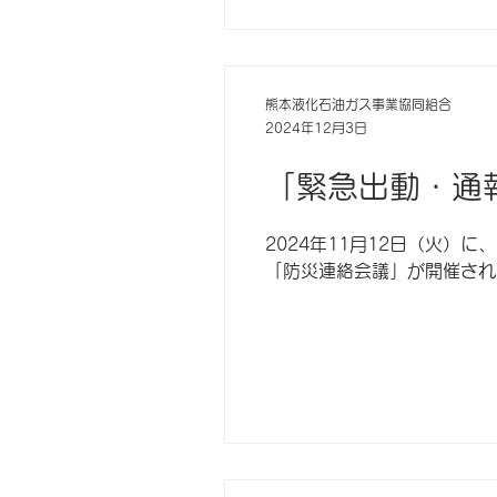
熊本液化石油ガス事業協同組合
2024年12月3日
「緊急出動・通
2024年11月12日（火
「防災連絡会議」が開催されま