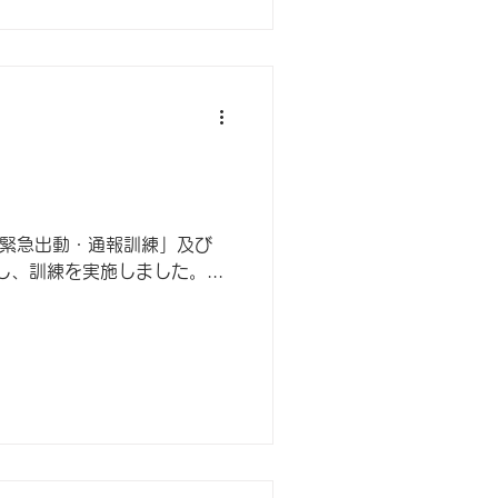
「緊急出動・通報訓練」及び
、訓練を実施しました。...