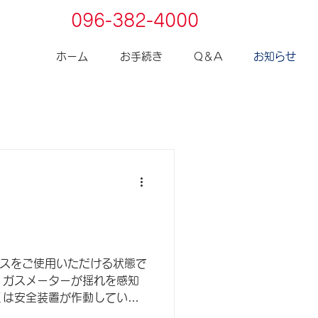
096-382-4000
お問合せ
ホーム
お手続き
Q＆A
お知らせ
スをご使用いただける状態で
、ガスメーターが揺れを感知
くは安全装置が作動している