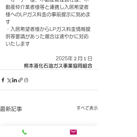
動産仲介業者様等と連携し入居希望者
様へのLPガス料金の事前提示に努めま
す
・入居希望者様からLPガス料金情報提
供等要請があった場合は速やかに対応
いたします
2025年２月１日
熊本液化石油ガス事業協同組合
すべて表示
最新記事